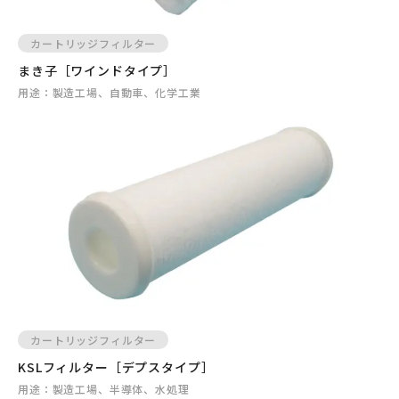
カートリッジフィルター
まき子［ワインドタイプ］
用途：
製造工場、自動車、化学工業
カートリッジフィルター
KSLフィルター［デプスタイプ］
用途：
製造工場、半導体、水処理