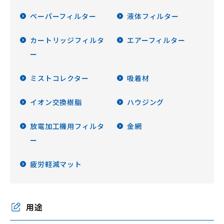
ペーパーフィルター
液体フィルター
カートリッジフィルタ
エアーフィルター
ー
ミストコレクター
吸着材
イオン交換樹脂
ハウジング
放電加工機用フィルタ
金網
ー
疲労軽減マット
用途