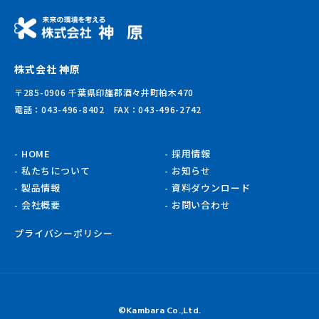
株式会社 神原
〒285-0906 千葉県印旛郡酒々井町柏木470
電話：043-496-8402 FAX：043-496-2742
HOME
採用情報
私たちについて
お知らせ
製品情報
資料ダウンロード
会社概要
お問い合わせ
プライバシーポリシー
©Kambara Co.,Ltd.