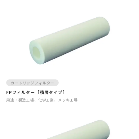
カートリッジフィルター
FPフィルター［積層タイプ］
用途：
製造工場、化学工業、メッキ工場