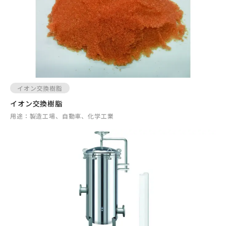
イオン交換樹脂
イオン交換樹脂
用途：
製造工場、自動車、化学工業