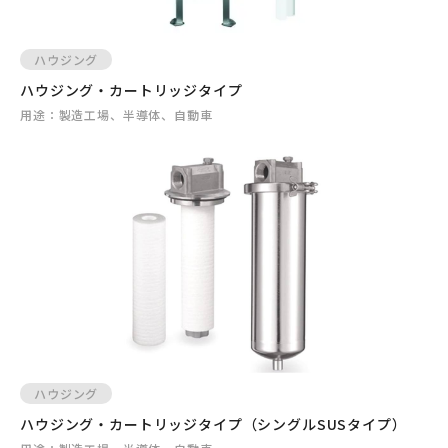
ハウジング
ハウジング・カートリッジタイプ
用途：
製造工場、半導体、自動車
ハウジング
ハウジング・カートリッジタイプ（シングルSUSタイプ）