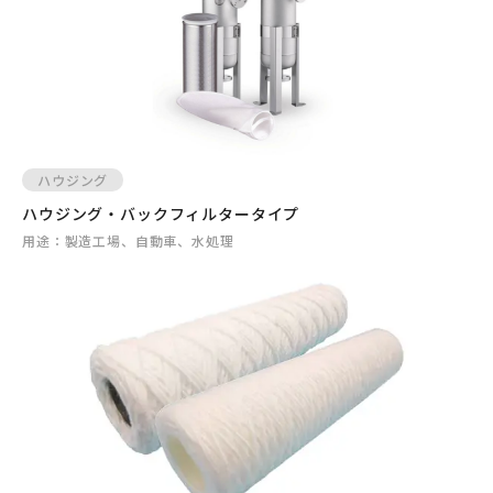
ハウジング
ハウジング・バックフィルタータイプ
用途：
製造工場、自動車、水処理