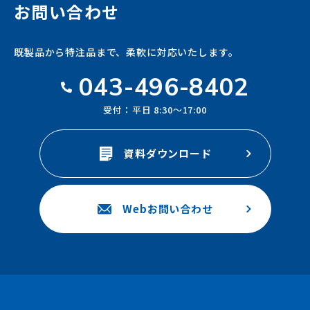
お問い合わせ
既製品から特注品まで、
柔軟に対応いたします。
043-496-8402
受付：平日 8:30～17:00
資料ダウンロード
Webお問い合わせ