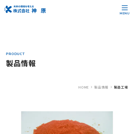
MENU
PRODUCT
製品情報
HOME
製品情報
製造工場