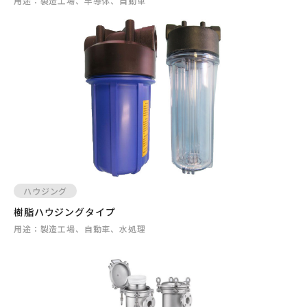
用途：
製造工場、半導体、自動車
ハウジング
樹脂ハウジングタイプ
用途：
製造工場、自動車、水処理