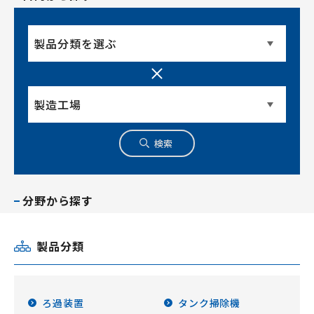
検索
分野から探す
製品分類
ろ過装置
タンク掃除機