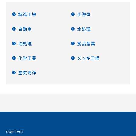
製造工場
半導体
自動車
水処理
油処理
食品産業
化学工業
メッキ工場
空気清浄
CONTACT